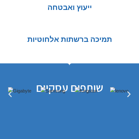
​ייעוץ ואבטחה
תמיכה ברשתות אלחוטיות
שותפים עסקיים