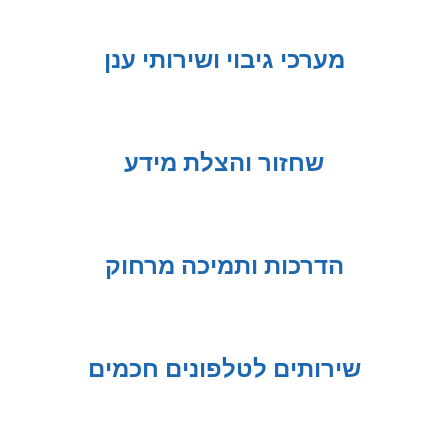
מערכי גיבוי ושירותי ענן
שחזור והצלת מידע
הדרכות ותמיכה מרחוק
​שירותים לטלפונים חכמים