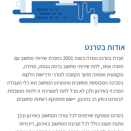
אודות בטרנט
חברת בטרנט נוסדה בשנת 2001 כחברת שירותי מחשוב עם
מטרה אחת, לתת שירותי מחשוב ברמה גבוהה, מהירה,
מקצועית ואמינה מתוך הקשבה לצורכי ודרישות הלקוח.
בסביבה המבוססת מחשבים ואינטרנט המחשב הוא כלי העבודה
המרכזי באירגון ולכן לא נוכל לתת למערכת זו להיות מושבתת.
לבטרנט ניסיון רב בתכנון, יישום ותחזוקת רשתות מחשבים.
בטרנט מספקת שירותים לכל צורכי המחשוב באירגון ובכך
נותנת מענה כולל לכל סביבת המחשוב באירגון, ריכוזיות